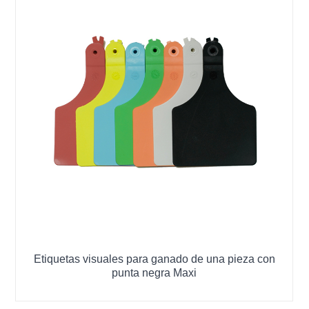
Etiquetas visuales para ganado de una pieza con
punta negra Maxi