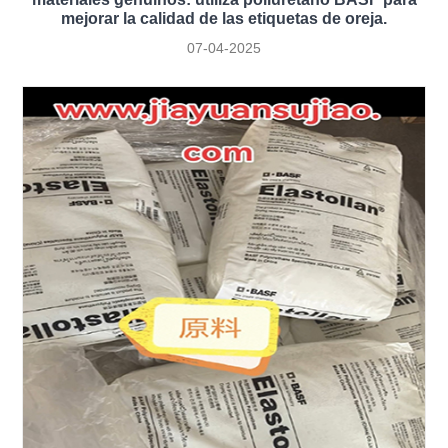
mejorar la calidad de las etiquetas de oreja.
07-04-2025