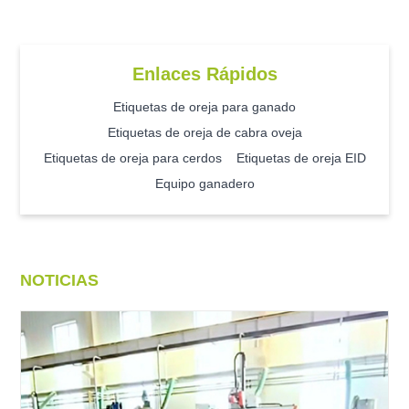
Enlaces Rápidos
Etiquetas de oreja para ganado
Etiquetas de oreja de cabra oveja
Etiquetas de oreja para cerdos
Etiquetas de oreja EID
Equipo ganadero
NOTICIAS