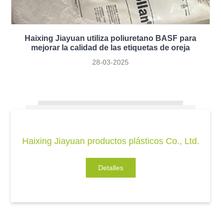
Haixing Jiayuan utiliza poliuretano BASF para
mejorar la calidad de las etiquetas de oreja
28-03-2025
Haixing Jiayuan productos plásticos Co., Ltd.
Detalles