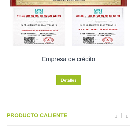
Empresa de crédito
Detalles
PRODUCTO CALIENTE