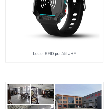
Lector RFID portátil UHF