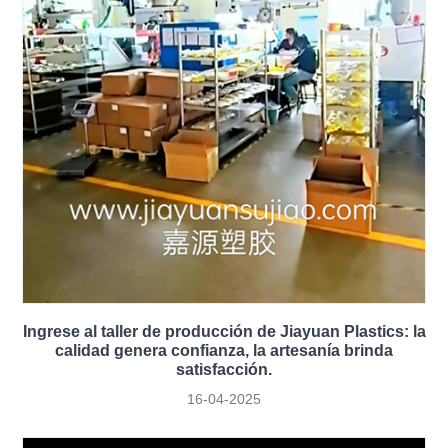
Ingrese al taller de producción de Jiayuan Plastics: la
calidad genera confianza, la artesanía brinda
satisfacción.
16-04-2025