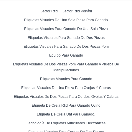
Lector Rfid
Lector Rfid Portátil
Etiquetas Visuales De Una Sola Pieza Para Ganado
Etiquetas Visuales Para Ganado De Una Sola Pieza
Etiquetas Visuales Para Ganado De Dos Piezas
Etiquetas Visuales Para Ganado De Dos Piezas Pom
Equipo Para Ganado
Etiquetas Visuales De Dos Piezas Pom Para Ganado A Prueba De
Manipulaciones
Etiquetas Visuales Para Ganado
Etiquetas Visuales De Una Pieza Para Ovejas Y Cabras
Etiquetas Visuales De Dos Piezas Para Cerdos, Ovejas Y Cabras
Etiqueta De Oreja Rfid Para Ganado Ovino
Etiqueta De Oreja Uhf Para Ganado,
Tecnología De Etiquetas Auriculares Electrónicas